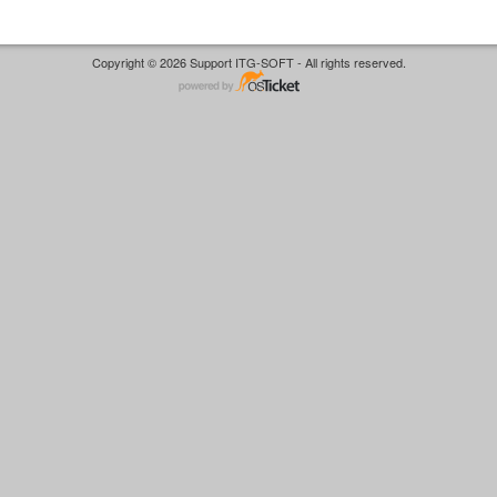
Copyright © 2026 Support ITG-SOFT - All rights reserved.