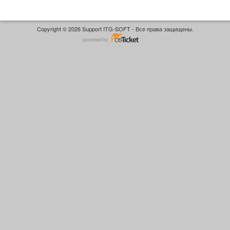
Copyright © 2026 Support ITG-SOFT - Все права защищены.