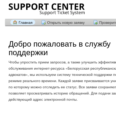
Главная
Открыть новую заявку
Проверить
Добро пожаловать в службу
поддержки
Чтобы упростить прием запросов, а также улучшить эффектив
обслуживания интернет-ресурса «Белорусская республиканск
адвокатов», мы используем систему технической поддержки п
режиме реального времени. Каждой заявке присваивается ун
по которому можно отследить ее статус. Все заявки сохраняют
позволяет просматривать историю обращений. Для подачи за
действующий адрес электронной почты.